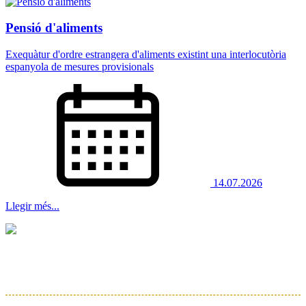
Pensió d'aliments
Exequàtur d'ordre estrangera d'aliments existint una interlocutòria
espanyola de mesures provisionals
14.07.2026
Llegir més...