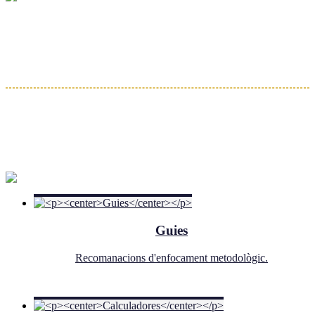
Guies
Recomanacions d'enfocament metodològic.