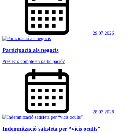
29.07.2026
Participació als negocis
Préstec o compte en participació?
28.07.2026
Indemnització satisfeta per “vicis ocults”