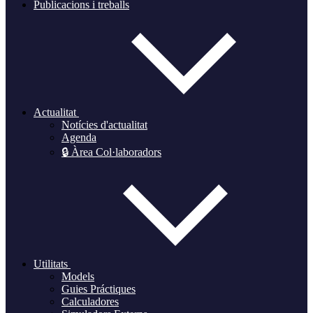
Publicacions i treballs
Actualitat
Notícies d'actualitat
Agenda
🔒 Àrea Col·laboradors
Utilitats
Models
Guies Práctiques
Calculadores