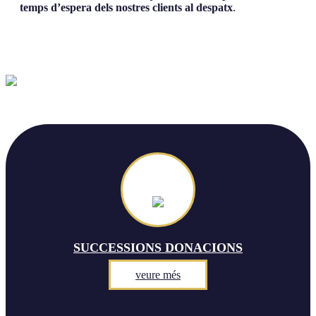
temps d’espera dels nostres clients al despatx
.
SUCCESSIONS DONACIONS
veure més