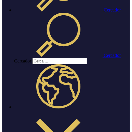
Cercador
Cercador
Cercador