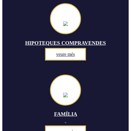
HIPOTEQUES COMPRAVENDES
veure més
FAMÍLIA