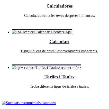
Calculadores
Calcula, controla les teves despeses i finances.
Calendari
Estigui al cas de dates i esdeveniments importants.
Tarifes i Taules
Troba diferents tipus de tarifes i taules.