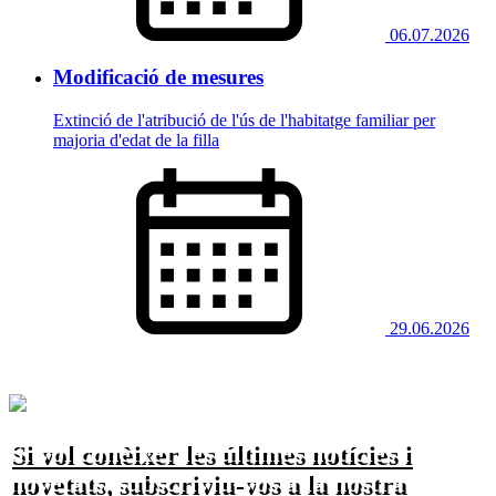
06.07.2026
Modificació de mesures
Extinció de l'atribució de l'ús de l'habitatge familiar per
majoria d'edat de la filla
29.06.2026
Si vol conèixer les últimes notícies i
novetats, subscriviu-vos a la nostra