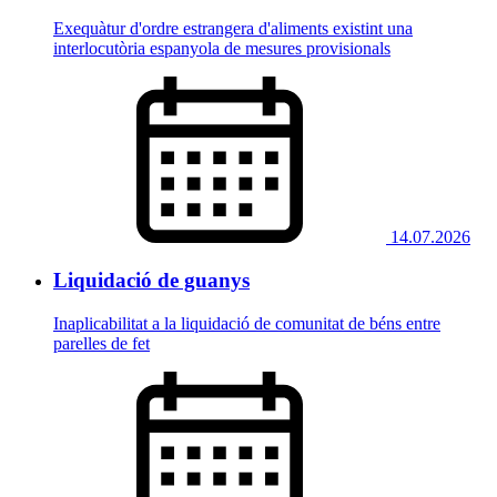
Exequàtur d'ordre estrangera d'aliments existint una
interlocutòria espanyola de mesures provisionals
14.07.2026
Liquidació de guanys
Inaplicabilitat a la liquidació de comunitat de béns entre
parelles de fet